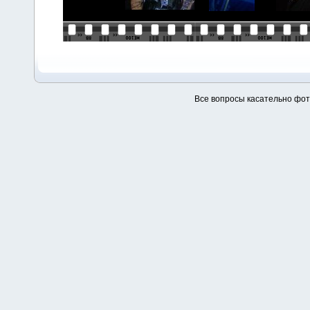
Все вопросы касательно фо