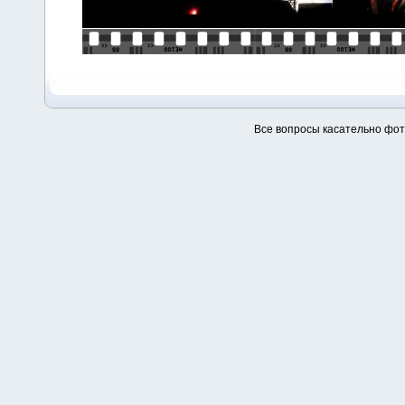
Все вопросы касательно фо