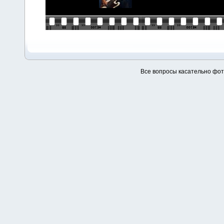
Все вопросы касательно фо