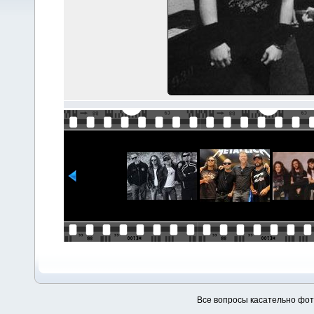
Все вопросы касательно фо