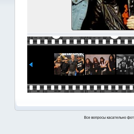
Все вопросы касательно фо