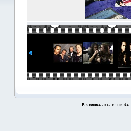
Все вопросы касательно фо