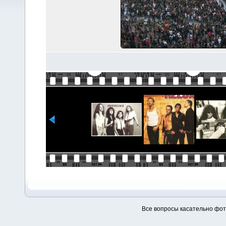
Все вопросы касательно фо