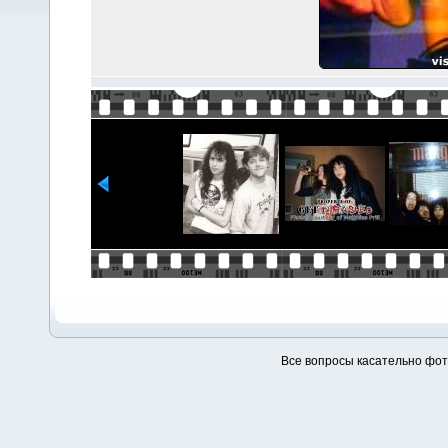
Все вопросы касательно фо