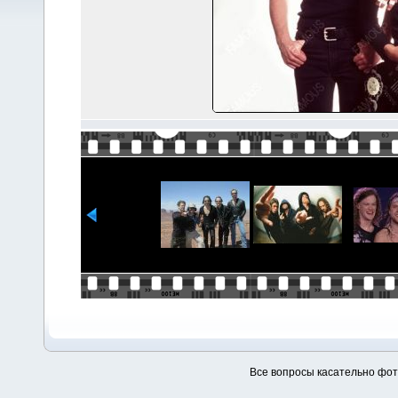
Все вопросы касательно фо