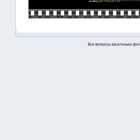
Все вопросы касательно фо