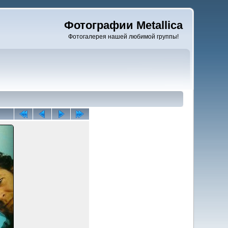
Фотографии Metallica
Фотогалерея нашей любимой группы!