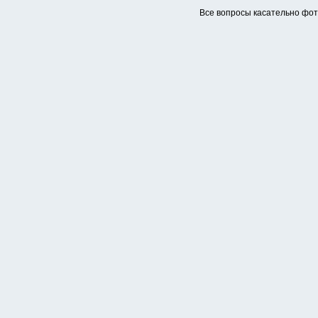
Все вопросы касательно фо