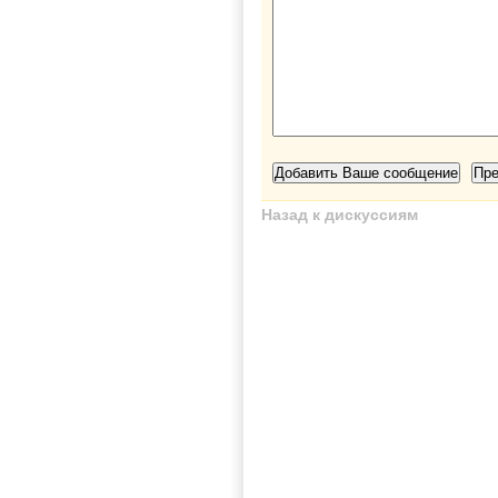
Назад к дискуссиям