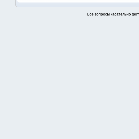
Все вопросы касательно фо