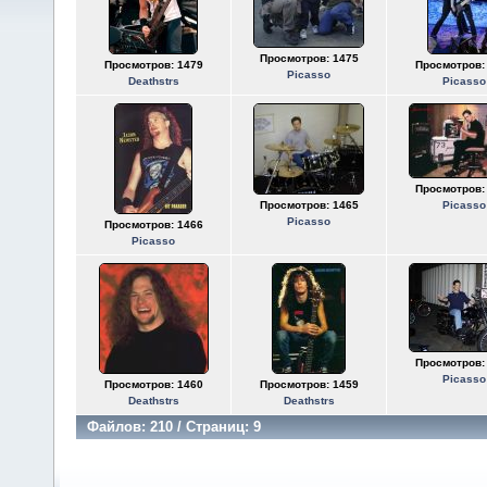
Просмотров: 1475
Просмотров: 1479
Просмотров:
Picasso
Deathstrs
Picasso
Просмотров:
Просмотров: 1465
Picasso
Picasso
Просмотров: 1466
Picasso
Просмотров:
Picasso
Просмотров: 1460
Просмотров: 1459
Deathstrs
Deathstrs
Файлов: 210 / Страниц: 9