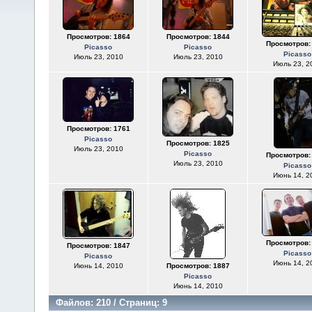
Просмотров: 1864
Просмотров: 1844
Просмотров:
Picasso
Picasso
Picasso
Июль 23, 2010
Июль 23, 2010
Июль 23, 2
Просмотров: 1761
Picasso
Просмотров: 1825
Июль 23, 2010
Picasso
Просмотров:
Июль 23, 2010
Picasso
Июнь 14, 2
Просмотров:
Просмотров: 1847
Picasso
Picasso
Июнь 14, 2
Июнь 14, 2010
Просмотров: 1887
Picasso
Июнь 14, 2010
Файлов: 210 / Страниц: 9