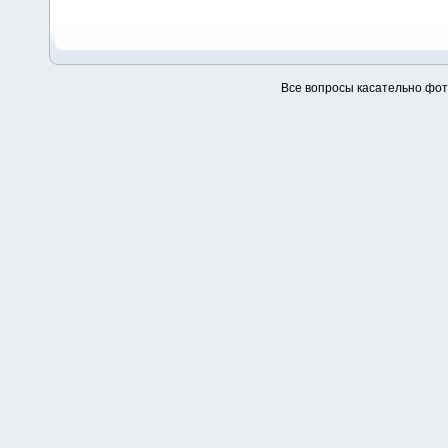
Все вопросы касательно фо