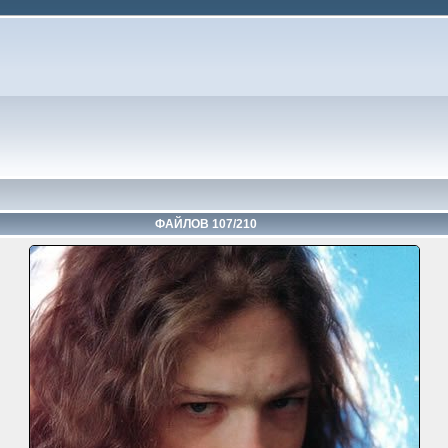
ФАЙЛОВ 107/210