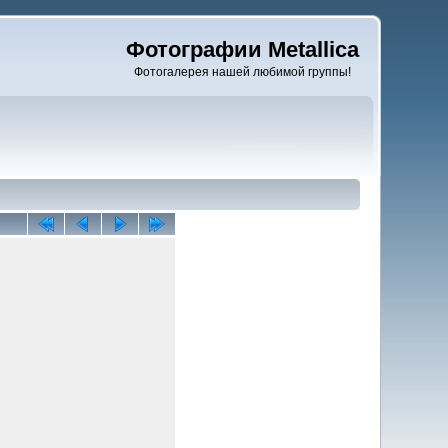
Фотографии Metallica
Фотогалерея нашей любимой группы!