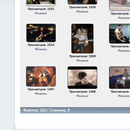
Просмотров: 1520
Просмотров: 1531
Picasso
Picasso
Просмотров:
Picasso
Просмотров: 1513
Просмотров:
Picasso
Picasso
Просмотров: 1509
Picasso
Просмотров: 1497
Просмотров: 1496
Просмотров:
Picasso
Picasso
Picasso
Файлов: 210 / Страниц: 9