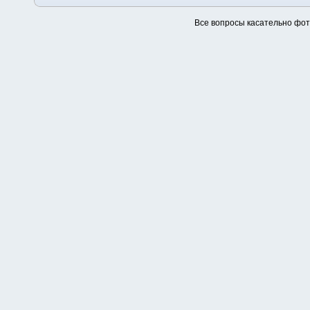
Все вопросы касательно фо