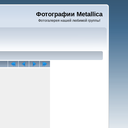
Фотографии Metallica
Фотогалерея нашей любимой группы!