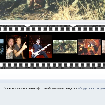
Все вопросы касательно фотоальбома можно задать и
обсудить на форум