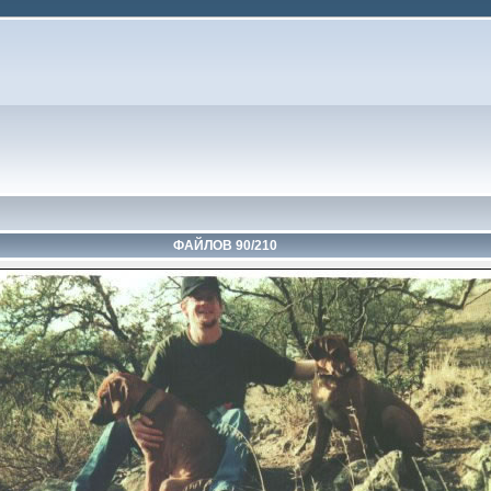
ФАЙЛОВ 90/210