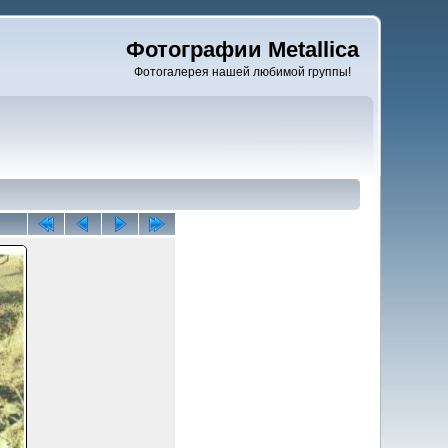
Фотографии Metallica
Фотогалерея нашей любимой группы!