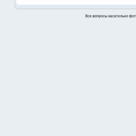
Все вопросы касательно фо