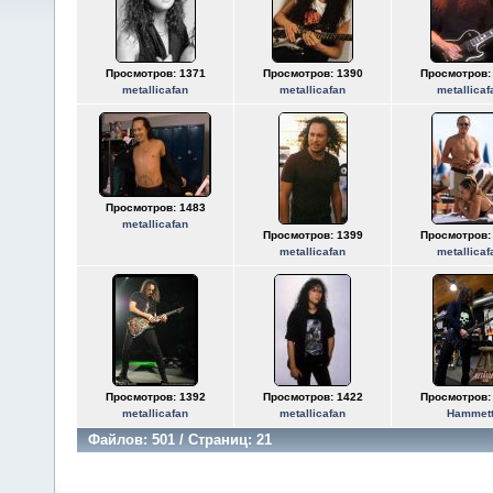
Просмотров: 1371
Просмотров: 1390
Просмотров:
metallicafan
metallicafan
metallicaf
Просмотров: 1483
metallicafan
Просмотров: 1399
Просмотров:
metallicafan
metallicaf
Просмотров: 1392
Просмотров: 1422
Просмотров:
metallicafan
metallicafan
Hammet
Файлов: 501 / Страниц: 21