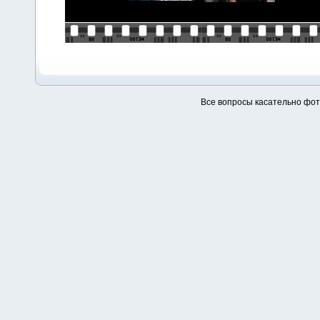
Все вопросы касательно фо