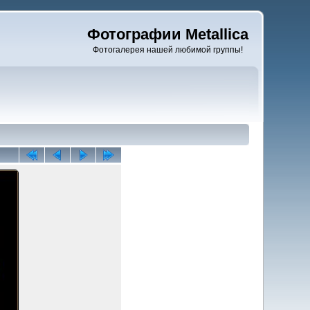
Фотографии Metallica
Фотогалерея нашей любимой группы!