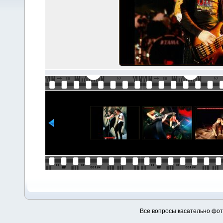
Все вопросы касательно фо