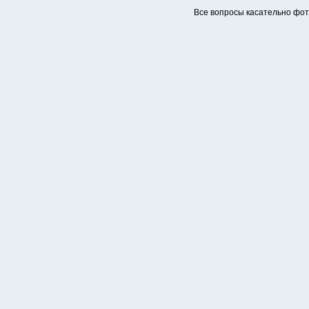
Все вопросы касательно фо