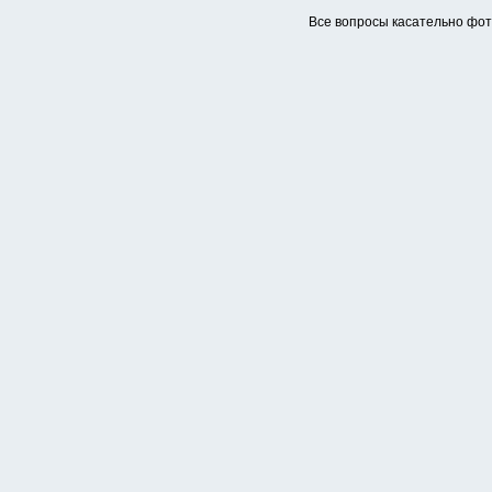
Все вопросы касательно фо