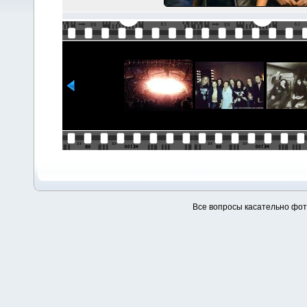
Все вопросы касательно фо