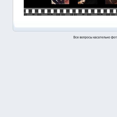
Все вопросы касательно фо