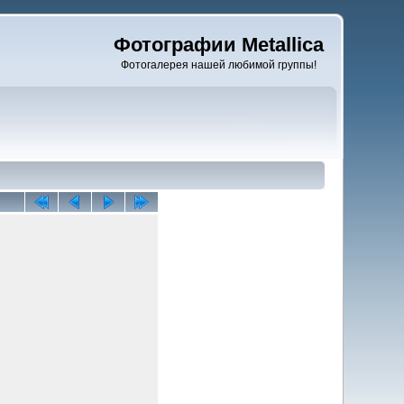
Фотографии Metallica
Фотогалерея нашей любимой группы!