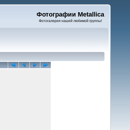
Фотографии Metallica
Фотогалерея нашей любимой группы!