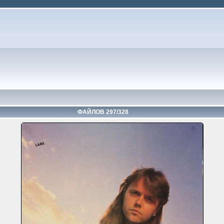
ФАЙЛОВ 297/328