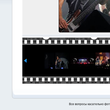
Все вопросы касательно фо