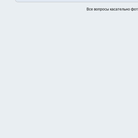
Все вопросы касательно фо