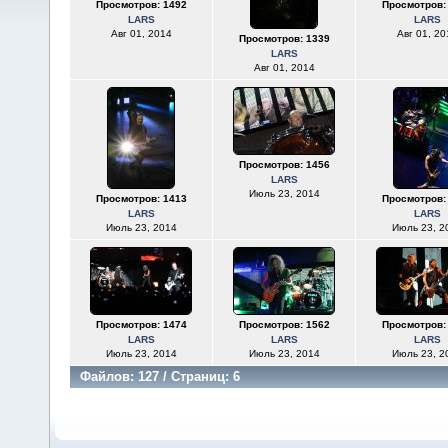
Просмотров: 1492
Просмотров:
LARS
LARS
Авг 01, 2014
Авг 01, 20
Просмотров: 1339
LARS
Авг 01, 2014
Просмотров: 1456
LARS
Июль 23, 2014
Просмотров: 1413
Просмотров:
LARS
LARS
Июль 23, 2014
Июль 23, 2
Просмотров: 1474
Просмотров: 1562
Просмотров:
LARS
LARS
LARS
Июль 23, 2014
Июль 23, 2014
Июль 23, 2
Файлов: 127 / Страниц: 6