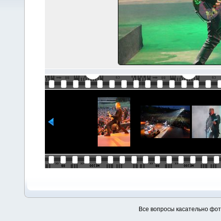
Все вопросы касательно фо