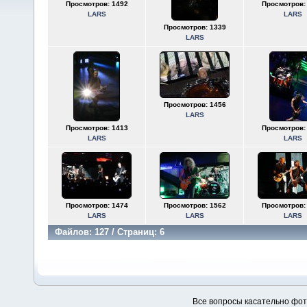
Просмотров: 1492
Просмотров:
LARS
LARS
Просмотров: 1339
LARS
Просмотров: 1456
LARS
Просмотров: 1413
Просмотров:
LARS
LARS
Просмотров: 1474
Просмотров: 1562
Просмотров:
LARS
LARS
LARS
Файлов: 127 / Страниц: 6
Все вопросы касательно фо