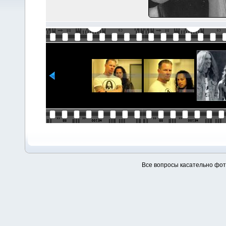
Все вопросы касательно фо