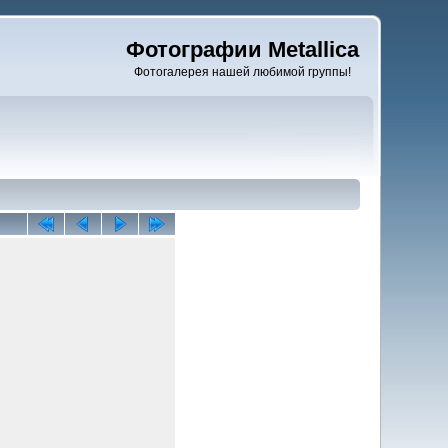
Фотографии Metallica
Фотогалерея нашей любимой группы!