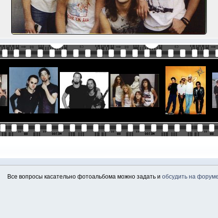
Все вопросы касательно фотоальбома можно задать и
обсудить на форум