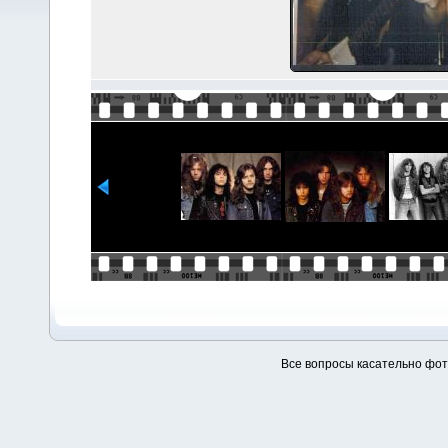
Все вопросы касательно фо