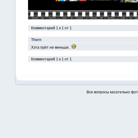
Комментарий 1 к 1 от 1
Thorn
Хэта прёт не меньше..
Комментарий 1 к 1 от 1
Все вопросы касательно фо