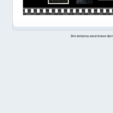
Все вопросы касательно фо