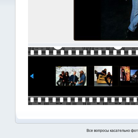
Все вопросы касательно фо