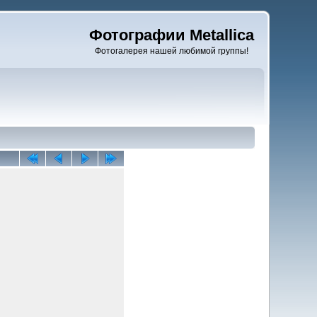
Фотографии Metallica
Фотогалерея нашей любимой группы!