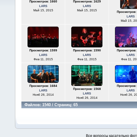
Просмотров: 1660
Просмотров: 1629
LARS
LARS
Май 15, 2015
Май 15, 2015
Просмотров:
LARS
Май 15, 2
Просмотров: 1599
Просмотров: 1590
Просмотров:
LARS
LARS
LARS
Фев 11, 2015
Фев 11, 2015
Фев 11, 20
Просмотров: 1684
Просмотров:
Просмотров: 1568
LARS
LARS
LARS
Нояб 26, 2014
Нояб 26, 2
Нояб 26, 2014
Файлов: 1540 / Страниц: 65
Все вопросы касательно фо