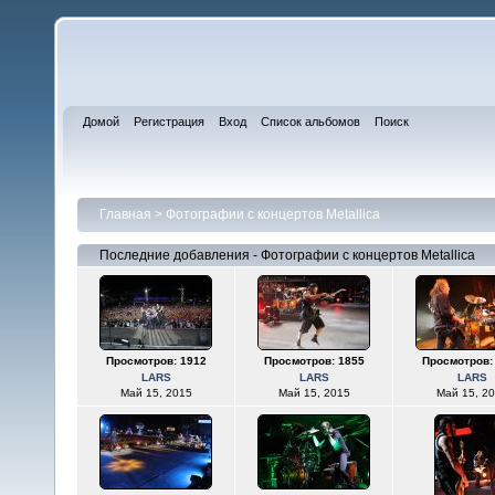
Домой
Регистрация
Вход
Список альбомов
Поиск
Главная
>
Фотографии с концертов Metallica
Последние добавления - Фотографии с концертов Metallica
Просмотров: 1912
Просмотров: 1855
Просмотров:
LARS
LARS
LARS
Май 15, 2015
Май 15, 2015
Май 15, 2