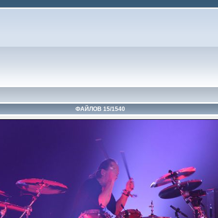
ФАЙЛОВ 15/1540