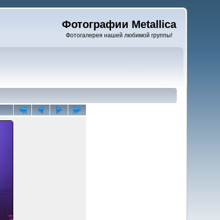
Фотографии Metallica
Фотогалерея нашей любимой группы!