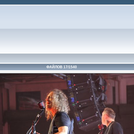
ФАЙЛОВ 17/1540