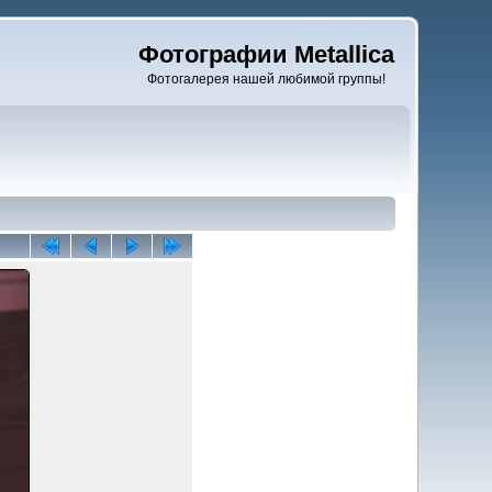
Фотографии Metallica
Фотогалерея нашей любимой группы!