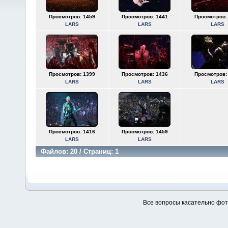
Просмотров: 1459
Просмотров: 1441
Просмотров:
LARS
LARS
LARS
Просмотров: 1399
Просмотров: 1436
Просмотров:
LARS
LARS
LARS
Просмотров: 1416
Просмотров: 1459
LARS
LARS
Файлов: 20 / Страниц: 1
Все вопросы касательно фо