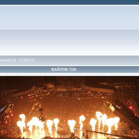
anada 24 - 27/08/12
ФАЙЛОВ 7/20