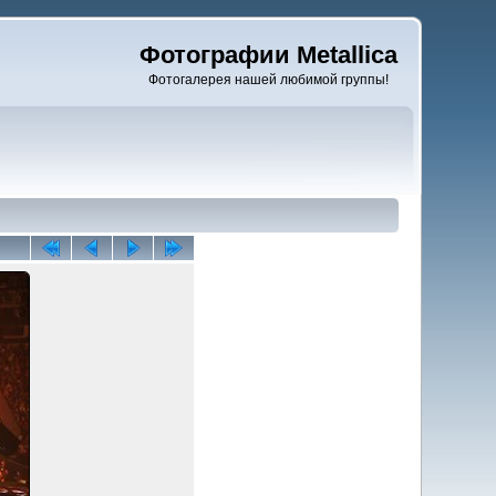
Фотографии Metallica
Фотогалерея нашей любимой группы!