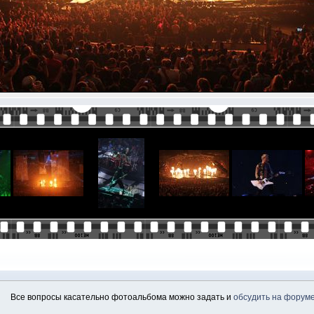
Все вопросы касательно фотоальбома можно задать и
обсудить на форум