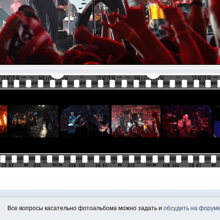
Все вопросы касательно фотоальбома можно задать и
обсудить на форум