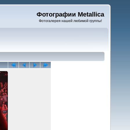
Фотографии Metallica
Фотогалерея нашей любимой группы!