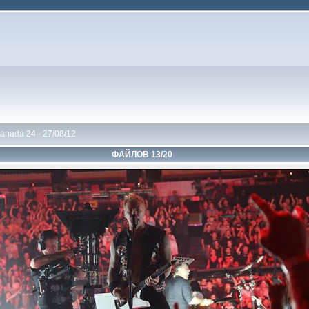
anada 24 - 27/08/12
ФАЙЛОВ 13/20