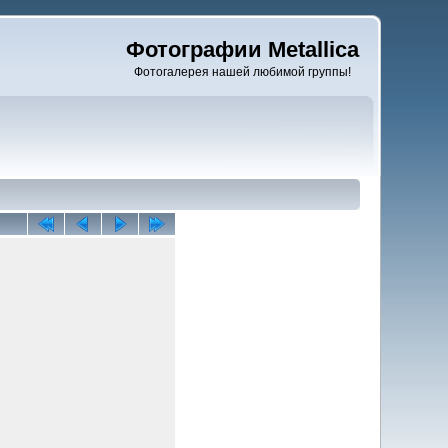
Фотографии Metallica
Фотогалерея нашей любимой группы!