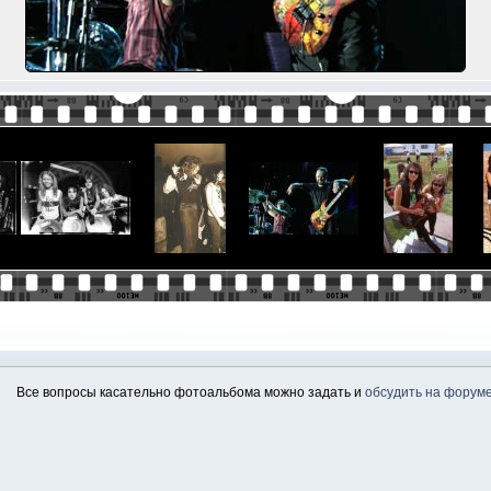
Все вопросы касательно фотоальбома можно задать и
обсудить на форум