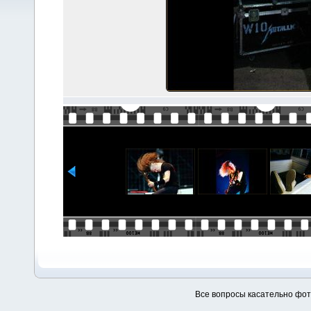
Все вопросы касательно фо