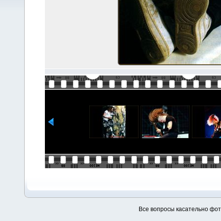
Все вопросы касательно фо