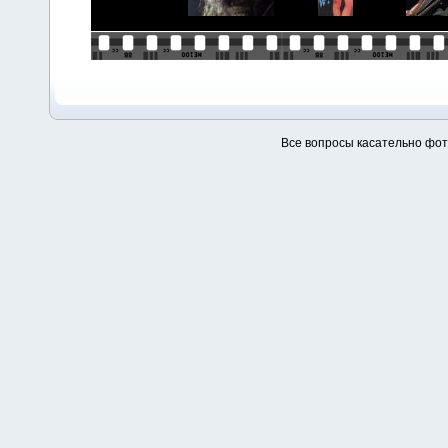
Все вопросы касательно фо